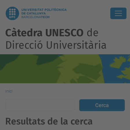
Càtedra UNESCO
de
Direcció Universitària
Inici
Resultats de la cerca