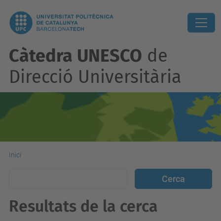
Càtedra UNESCO
de
Direcció Universitària
Inici
Resultats de la cerca