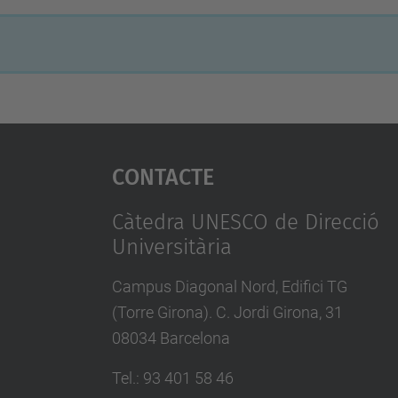
Contacte
Càtedra UNESCO de Direcció
Universitària
Campus Diagonal Nord, Edifici TG
(Torre Girona). C. Jordi Girona, 31
08034 Barcelona
Tel.
:
93 401 58 46